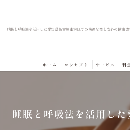
睡眠と呼吸法を活用した愛知県名古屋市港区での快適な夜と安心の健康改
ホーム
コンセプト
サービス
料
睡眠と呼吸法を活用した