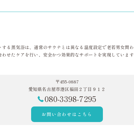
トする蒸気浴は、通常のサウナとは異なる温度設定で老若男女問わ
合わせたケアを行い、安全かつ効果的なサポートを実現しています
〒455-0887
愛知県名古屋市港区福田２丁目９１２
080-3398-7295
お問い合わせはこちら