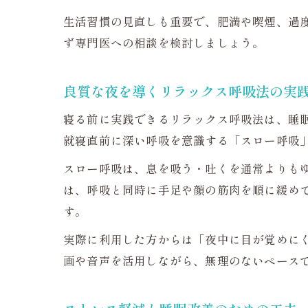
生活習慣の見直しも重要で、肥満や喫煙、過
ず専門医への相談を検討しましょう。
良質な夜を導くリラックス呼吸法の実
寝る前に実践できるリラックス呼吸法は、睡
就寝直前に深い呼吸を意識する「スロー呼吸
スロー呼吸は、息を吸う・吐くを通常よりも
は、呼吸と同時に手足や顔の筋肉を順に緩め
す。
実際に利用した方からは「夜中に目が覚めに
画や音声を活用しながら、無理のないペース