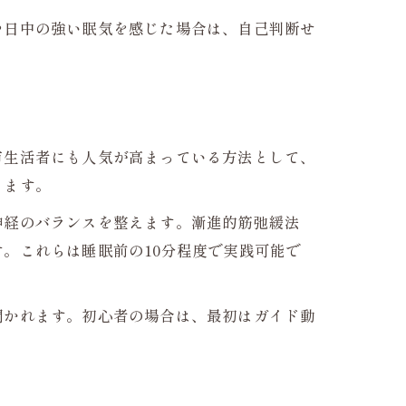
や日中の強い眠気を感じた場合は、自己判断せ
市生活者にも人気が高まっている方法として、
ります。
神経のバランスを整えます。漸進的筋弛緩法
。これらは睡眠前の10分程度で実践可能で
聞かれます。初心者の場合は、最初はガイド動