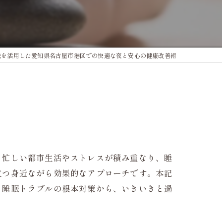
法を活用した愛知県名古屋市港区での快適な夜と安心の健康改善術
、忙しい都市生活やストレスが積み重なり、睡
立つ身近ながら効果的なアプローチです。本記
。睡眠トラブルの根本対策から、いきいきと過