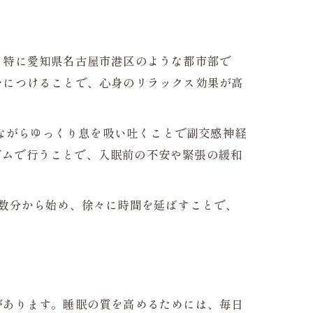
。特に愛知県名古屋市港区のような都市部で
身につけることで、心身のリラックス効果が高
せながらゆっくり息を吸い吐くことで副交感神経
リズムで行うことで、入眠前の不安や緊張の緩和
数分から始め、徐々に時間を延ばすことで、
があります。睡眠の質を高めるためには、毎日