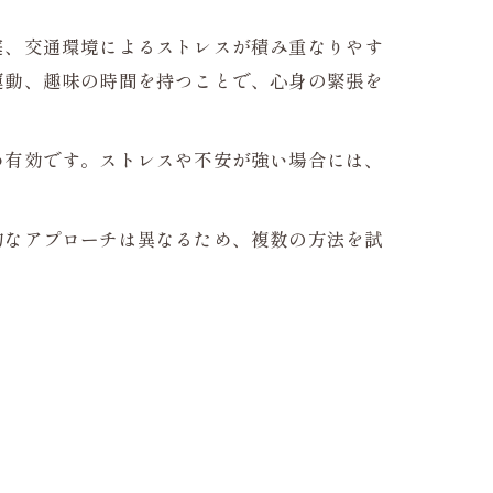
庭、交通環境によるストレスが積み重なりやす
運動、趣味の時間を持つことで、心身の緊張を
め有効です。ストレスや不安が強い場合には、
的なアプローチは異なるため、複数の方法を試