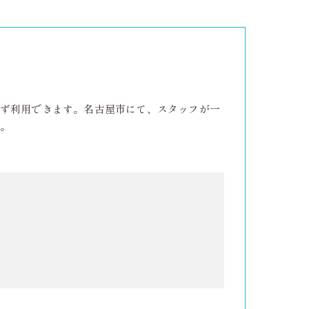
ず利用できます。名古屋市にて、スタッフが一
。