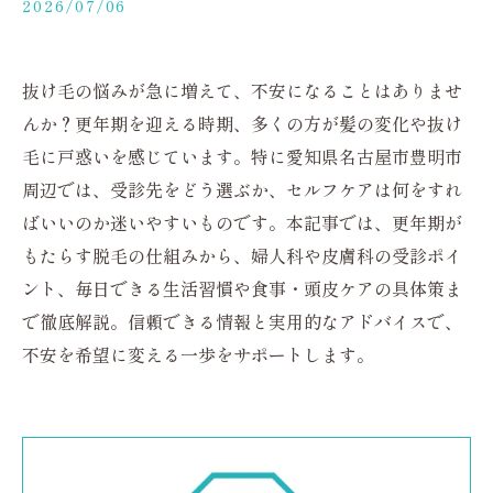
2026/07/06
抜け毛の悩みが急に増えて、不安になることはありませ
んか？更年期を迎える時期、多くの方が髪の変化や抜け
毛に戸惑いを感じています。特に愛知県名古屋市豊明市
周辺では、受診先をどう選ぶか、セルフケアは何をすれ
ばいいのか迷いやすいものです。本記事では、更年期が
もたらす脱毛の仕組みから、婦人科や皮膚科の受診ポイ
ント、毎日できる生活習慣や食事・頭皮ケアの具体策ま
で徹底解説。信頼できる情報と実用的なアドバイスで、
不安を希望に変える一歩をサポートします。