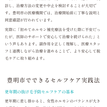
診し、治療方法の変更や中止を検討することが大切で
す。豊明市の医療機関では、治療開始前に丁寧な説明と
同意確認が行われています。
実際に「初めてホルモン補充療法を受けた際に不安だっ
たが、医師のサポートで安心して治療を続けられた」と
いう声もあります。副作用を正しく理解し、医療スタッ
フと連携しながら治療を進めることで、より安心して脱
毛ケアに取り組めます。
豊明市でできるセルフケア実践法
更年期の抜け毛予防セルフケアの基本
更年期に差し掛かると、女性ホルモンのバランスが大き