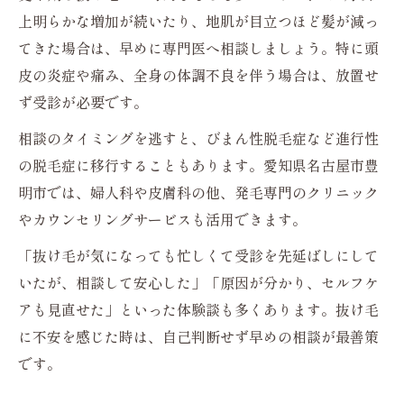
上明らかな増加が続いたり、地肌が目立つほど髪が減っ
てきた場合は、早めに専門医へ相談しましょう。特に頭
皮の炎症や痛み、全身の体調不良を伴う場合は、放置せ
ず受診が必要です。
相談のタイミングを逃すと、びまん性脱毛症など進行性
の脱毛症に移行することもあります。愛知県名古屋市豊
明市では、婦人科や皮膚科の他、発毛専門のクリニック
やカウンセリングサービスも活用できます。
「抜け毛が気になっても忙しくて受診を先延ばしにして
いたが、相談して安心した」「原因が分かり、セルフケ
アも見直せた」といった体験談も多くあります。抜け毛
に不安を感じた時は、自己判断せず早めの相談が最善策
です。